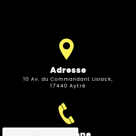
Adresse
10 Av. du Commandant Lisiack,
17440 Aytré
Téléphone