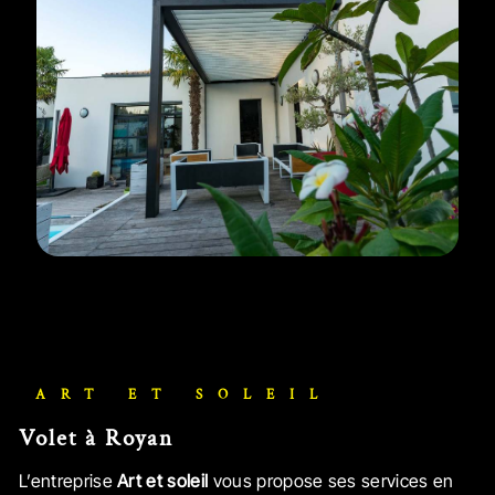
ART ET SOLEIL
volet à Royan
L’entreprise
Art et soleil
vous propose ses services en