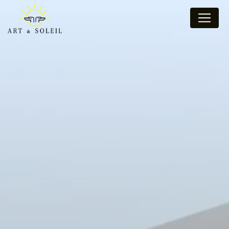
Panneau de gestion des cookies