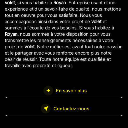
volet
, si vous habitez à
Royan
. Entreprise usant d’une
expérience et d’un savoir-faire de qualité, nous mettons
tout en oeuvre pour vous satisfaire. Nous vous
accompagnons ainsi dans votre projet de
volet
et
sommes à l’écoute de vos besoins. Si vous habitez à
Royan
, nous sommes à votre disposition pour vous
transmettre les renseignements nécessaires à votre
projet de
volet
. Notre métier est avant tout notre passion
et le partager avec vous renforce encore plus notre
désir de réussir. Toute notre équipe est qualifiée et
travaille avec propreté et rigueur.
En savoir plus
Contactez-nous