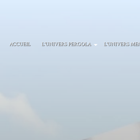
Panneau de gestion des cookies
ACCUEIL
L'UNIVERS PERGOLA
L'UNIVERS ME