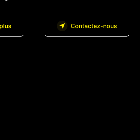
plus
Contactez-nous