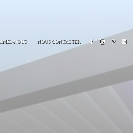
MMES-NOUS
NOUS CONTACTER