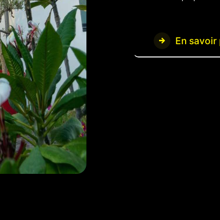
En savoir 