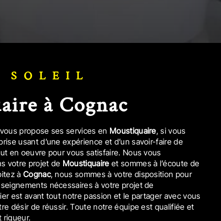
T SOLEIL
uaire à Cognac
vous propose ses services en
Moustiquaire
, si vous
eprise usant d’une expérience et d’un savoir-faire de
out en oeuvre pour vous satisfaire. Nous vous
s votre projet de
Moustiquaire
et sommes à l’écoute de
bitez à
Cognac
, nous sommes à votre disposition pour
nseignements nécessaires à votre projet de
ier est avant tout notre passion et le partager avec vous
re désir de réussir. Toute notre équipe est qualifiée et
t rigueur.