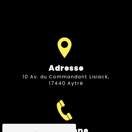
Adresse
10 Av. du Commandant Lisiack,
17440 Aytré
Téléphone