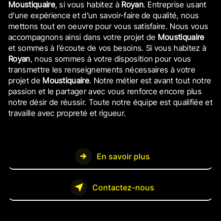
Moustiquaire
, si vous habitez à
Royan
. Entreprise usant
d’une expérience et d’un savoir-faire de qualité, nous
mettons tout en oeuvre pour vous satisfaire. Nous vous
accompagnons ainsi dans votre projet de
Moustiquaire
et sommes à l’écoute de vos besoins. Si vous habitez à
Royan
, nous sommes à votre disposition pour vous
transmettre les renseignements nécessaires à votre
projet de
Moustiquaire
. Notre métier est avant tout notre
passion et le partager avec vous renforce encore plus
notre désir de réussir. Toute notre équipe est qualifiée et
travaille avec propreté et rigueur.
En savoir plus
Contactez-nous