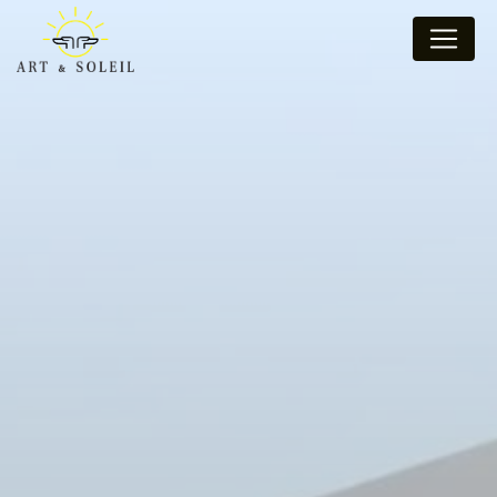
Panneau de gestion des cookies