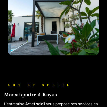
ART ET SOLEIL
Moustiquaire à Royan
L’entreprise
Art et soleil
vous propose ses services en