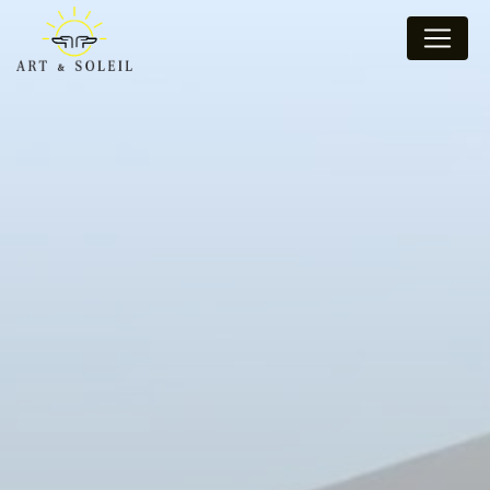
Panneau de gestion des cookies