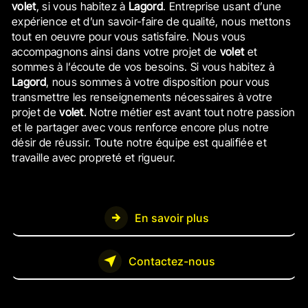
volet
, si vous habitez à
Lagord
. Entreprise usant d’une
expérience et d’un savoir-faire de qualité, nous mettons
tout en oeuvre pour vous satisfaire. Nous vous
accompagnons ainsi dans votre projet de
volet
et
sommes à l’écoute de vos besoins. Si vous habitez à
Lagord
, nous sommes à votre disposition pour vous
transmettre les renseignements nécessaires à votre
projet de
volet
. Notre métier est avant tout notre passion
et le partager avec vous renforce encore plus notre
désir de réussir. Toute notre équipe est qualifiée et
travaille avec propreté et rigueur.
En savoir plus
Contactez-nous