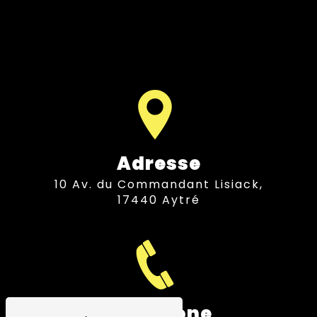
Adresse
10 Av. du Commandant Lisiack,
17440 Aytré
Téléphone