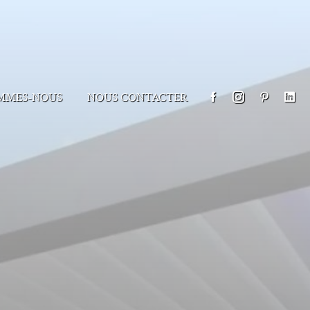
MMES-NOUS
NOUS CONTACTER