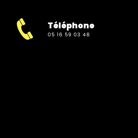
Téléphone
05 16 59 03 48