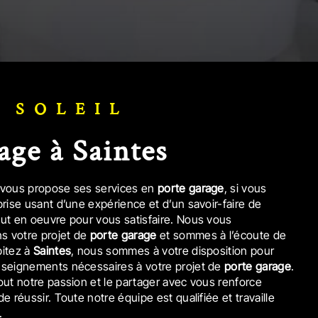
T SOLEIL
rage à Saintes
vous propose ses services en
porte garage
, si vous
prise usant d’une expérience et d’un savoir-faire de
out en oeuvre pour vous satisfaire. Nous vous
s votre projet de
porte garage
et sommes à l’écoute de
bitez à
Saintes
, nous sommes à votre disposition pour
nseignements nécessaires à votre projet de
porte garage
.
out notre passion et le partager avec vous renforce
e réussir. Toute notre équipe est qualifiée et travaille
.