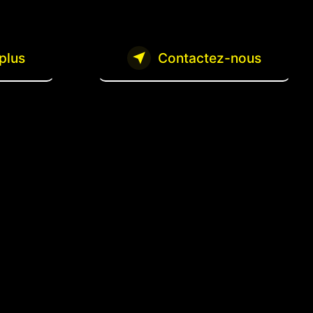
plus
Contactez-nous