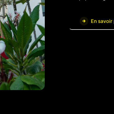
En savoir 