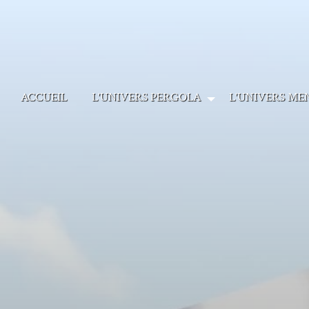
Panneau de gestion des cookies
ACCUEIL
L'UNIVERS PERGOLA
L'UNIVERS ME