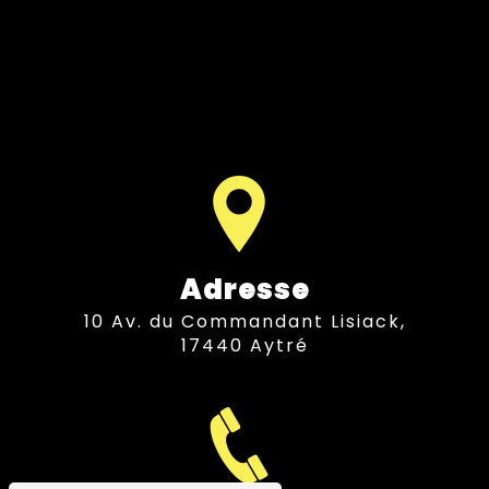
Adresse
10 Av. du Commandant Lisiack,
17440 Aytré