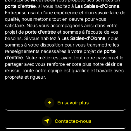
porte d'entrée
, si vous habitez à
Les Sables-d'Olonne
.
Entreprise usant d’une expérience et d’un savoir-faire de
qualité, nous mettons tout en oeuvre pour vous
satisfaire. Nous vous accompagnons ainsi dans votre
projet de
porte d'entrée
et sommes à l’écoute de vos
besoins. Si vous habitez à
Les Sables-d'Olonne
, nous
sommes à votre disposition pour vous transmettre les
renseignements nécessaires à votre projet de
porte
d'entrée
. Notre métier est avant tout notre passion et le
partager avec vous renforce encore plus notre désir de
réussir. Toute notre équipe est qualifiée et travaille avec
propreté et rigueur.
En savoir plus
Contactez-nous