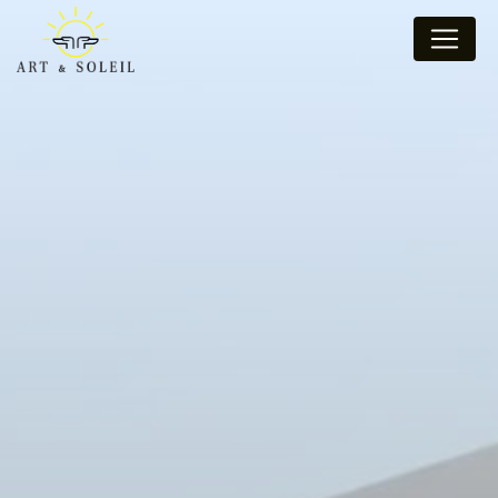
Panneau de gestion des cookies