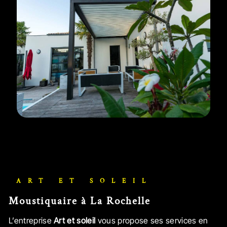
ART ET SOLEIL
Moustiquaire à La Rochelle
L’entreprise
Art et soleil
vous propose ses services en