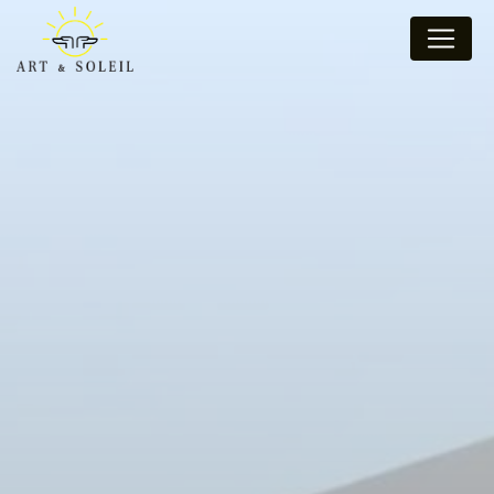
Panneau de gestion des cookies