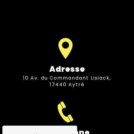
Adresse
10 Av. du Commandant Lisiack,
17440 Aytré
Téléphone