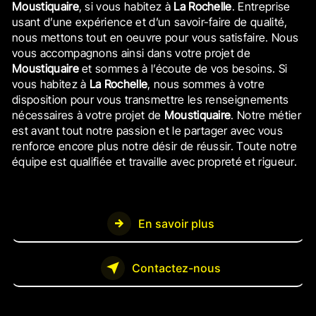
Moustiquaire
, si vous habitez à
La Rochelle
. Entreprise
usant d’une expérience et d’un savoir-faire de qualité,
nous mettons tout en oeuvre pour vous satisfaire. Nous
vous accompagnons ainsi dans votre projet de
Moustiquaire
et sommes à l’écoute de vos besoins. Si
vous habitez à
La Rochelle
, nous sommes à votre
disposition pour vous transmettre les renseignements
nécessaires à votre projet de
Moustiquaire
. Notre métier
est avant tout notre passion et le partager avec vous
renforce encore plus notre désir de réussir. Toute notre
équipe est qualifiée et travaille avec propreté et rigueur.
En savoir plus
Contactez-nous