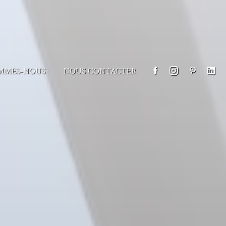
MMES-NOUS
NOUS CONTACTER